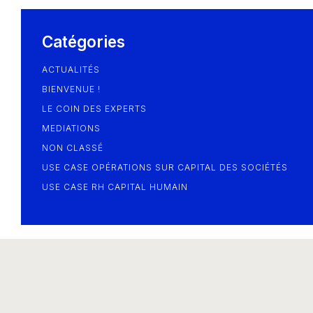
Blog
Catégories
ACTUALITÉS
BIENVENUE !
LE COIN DES EXPERTS
MEDIATIONS
NON CLASSÉ
USE CASE OPÉRATIONS SUR CAPITAL DES SOCIÉTÉS
USE CASE RH CAPITAL HUMAIN