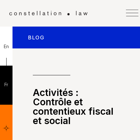
BLOG
En
Fr
Activités :
Contrôle et
contentieux fiscal
et social