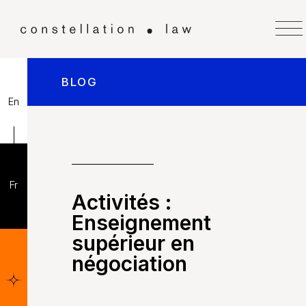
BLOG
En
Fr
Activités :
Enseignement
supérieur en
négociation