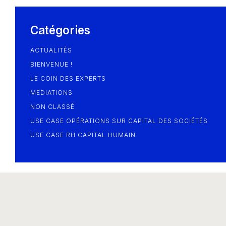
Blog
Catégories
ACTUALITÉS
BIENVENUE !
LE COIN DES EXPERTS
MEDIATIONS
NON CLASSÉ
USE CASE OPÉRATIONS SUR CAPITAL DES SOCIÉTÉS
USE CASE RH CAPITAL HUMAIN