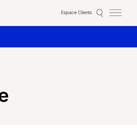
Espace Clients
e