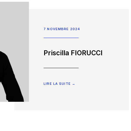
7 NOVEMBRE 2024
Priscilla FIORUCCI
LIRE LA SUITE →