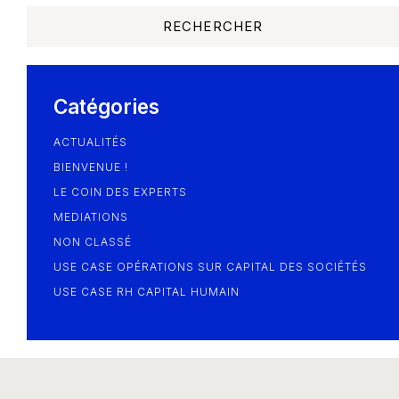
Les Smart Diagnostics
Blog
Catégories
ACTUALITÉS
BIENVENUE !
LE COIN DES EXPERTS
MEDIATIONS
NON CLASSÉ
USE CASE OPÉRATIONS SUR CAPITAL DES SOCIÉTÉS
USE CASE RH CAPITAL HUMAIN