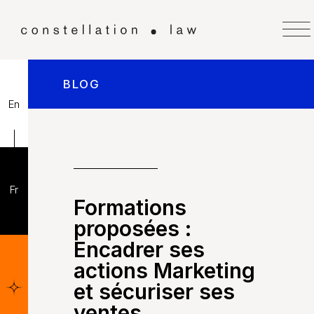
BLOG
En
Fr
Formations
proposées :
Encadrer ses
actions Marketing
et sécuriser ses
ventes