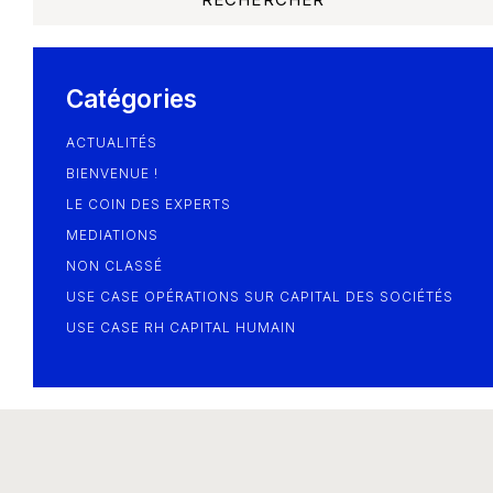
Blog
Catégories
ACTUALITÉS
BIENVENUE !
LE COIN DES EXPERTS
MEDIATIONS
NON CLASSÉ
USE CASE OPÉRATIONS SUR CAPITAL DES SOCIÉTÉS
USE CASE RH CAPITAL HUMAIN