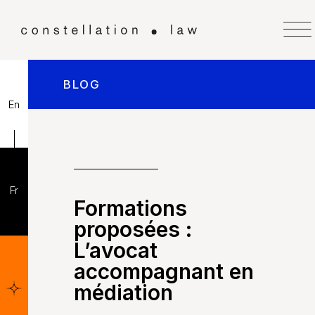
BLOG
En
Fr
Formations
proposées :
L’avocat
accompagnant en
médiation