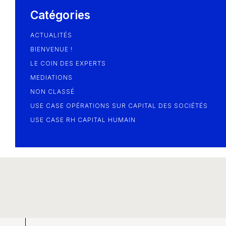
Blog
Catégories
ACTUALITÉS
BIENVENUE !
LE COIN DES EXPERTS
MEDIATIONS
NON CLASSÉ
USE CASE OPÉRATIONS SUR CAPITAL DES SOCIÉTÉS
USE CASE RH CAPITAL HUMAIN