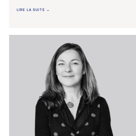
LIRE LA SUITE →
Accueil
Nos compétences
Notre équipe