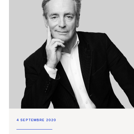
4 SEPTEMBRE 2020