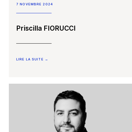
7 NOVEMBRE 2024
Priscilla FIORUCCI
LIRE LA SUITE →