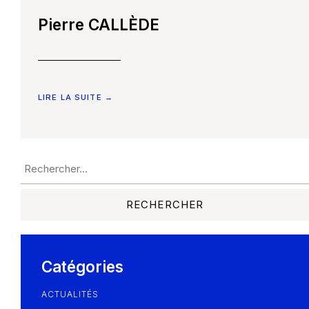
Pierre CALLÈDE
LIRE LA SUITE →
Catégories
ACTUALITÉS