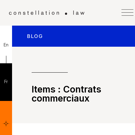
BLOG
En
Fr
Items :
Contrats
commerciaux