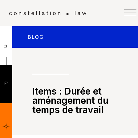
BLOG
En
Fr
Items :
Durée et
aménagement du
temps de travail