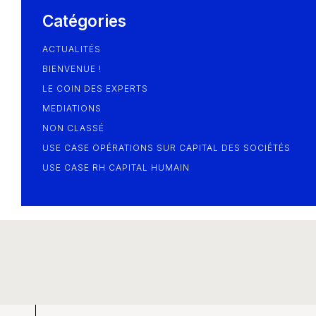
Blog
Catégories
ACTUALITÉS
BIENVENUE !
LE COIN DES EXPERTS
MEDIATIONS
NON CLASSÉ
USE CASE OPÉRATIONS SUR CAPITAL DES SOCIÉTÉS
USE CASE RH CAPITAL HUMAIN