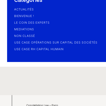
ACTUALITÉS
BIENVENUE !
LE COIN DES EXPERTS
MEDIATIONS
NON CLASSÉ
USE CASE OPÉRATIONS SUR CAPITAL DES SOCIÉTÉS
USE CASE RH CAPITAL HUMAIN
Constellation Law – Paris