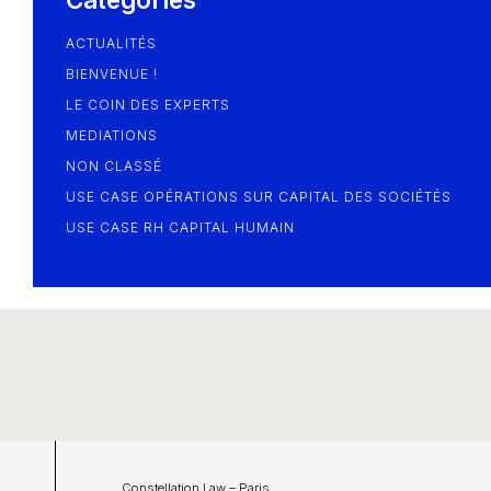
ACTUALITÉS
BIENVENUE !
LE COIN DES EXPERTS
MEDIATIONS
NON CLASSÉ
USE CASE OPÉRATIONS SUR CAPITAL DES SOCIÉTÉS
USE CASE RH CAPITAL HUMAIN
Constellation Law – Paris