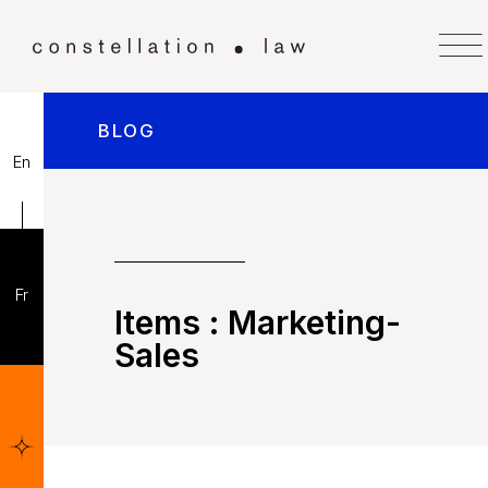
BLOG
En
Fr
Items :
Marketing-
Sales