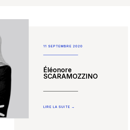
11 SEPTEMBRE 2020
Éléonore
SCARAMOZZINO
LIRE LA SUITE →