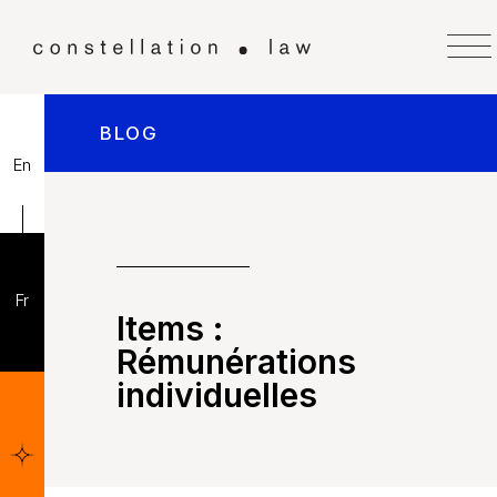
BLOG
En
Fr
Items :
Rémunérations
individuelles