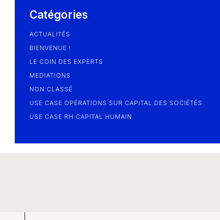
Blog
Catégories
ACTUALITÉS
BIENVENUE !
LE COIN DES EXPERTS
MEDIATIONS
NON CLASSÉ
USE CASE OPÉRATIONS SUR CAPITAL DES SOCIÉTÉS
USE CASE RH CAPITAL HUMAIN