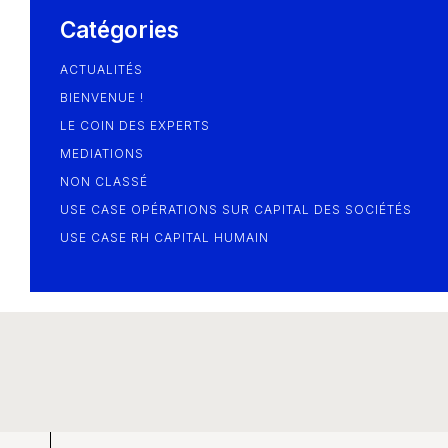
Blog
Catégories
ACTUALITÉS
BIENVENUE !
LE COIN DES EXPERTS
MEDIATIONS
NON CLASSÉ
USE CASE OPÉRATIONS SUR CAPITAL DES SOCIÉTÉS
USE CASE RH CAPITAL HUMAIN