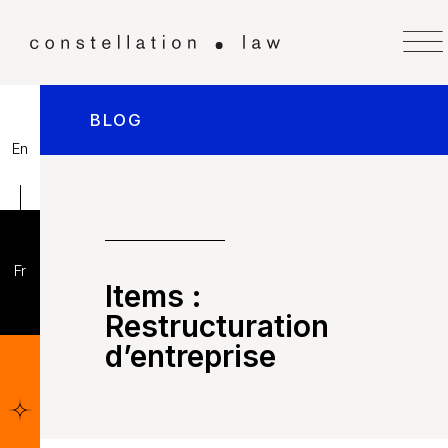
BLOG
En
Fr
Items :
Restructuration
d’entreprise