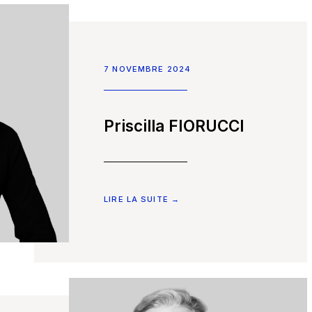
7 NOVEMBRE 2024
Priscilla FIORUCCI
LIRE LA SUITE →