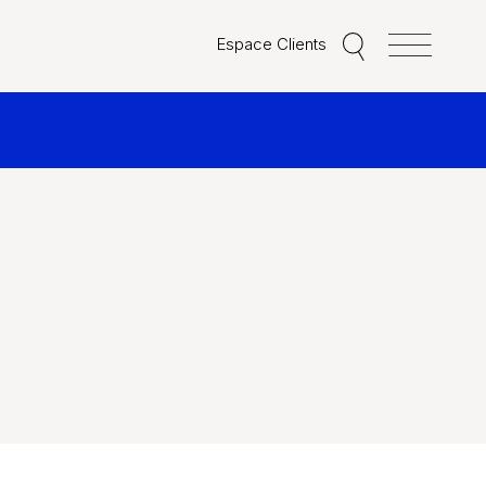
Espace Clients