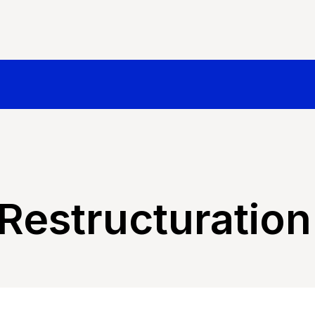
Restructuration