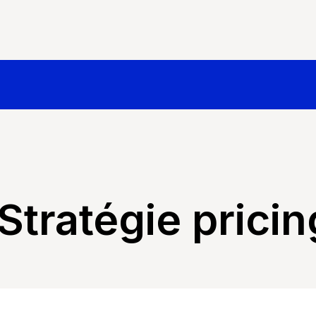
Stratégie pricin