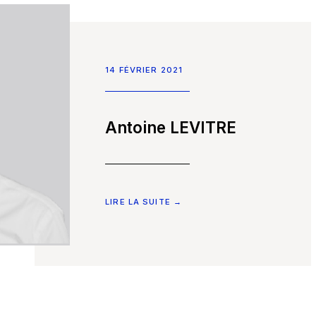
14 FÉVRIER 2021
Antoine LEVITRE
LIRE LA SUITE →