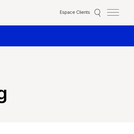
Espace Clients
g