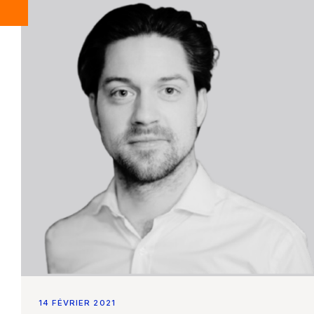
14 FÉVRIER 2021