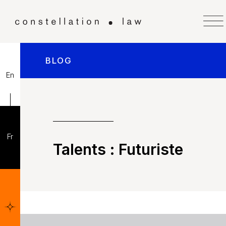
BLOG
En
Fr
Talents :
Futuriste