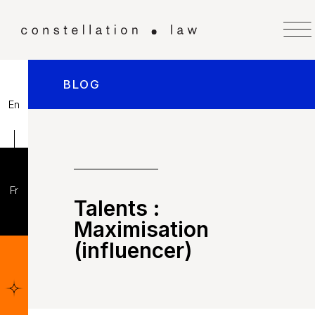
BLOG
En
Fr
Talents :
Maximisation
(influencer)