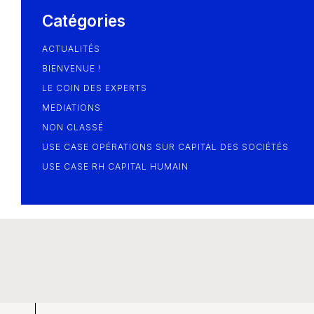
Blog
Catégories
ACTUALITÉS
BIENVENUE !
LE COIN DES EXPERTS
MEDIATIONS
NON CLASSÉ
USE CASE OPÉRATIONS SUR CAPITAL DES SOCIÉTÉS
USE CASE RH CAPITAL HUMAIN