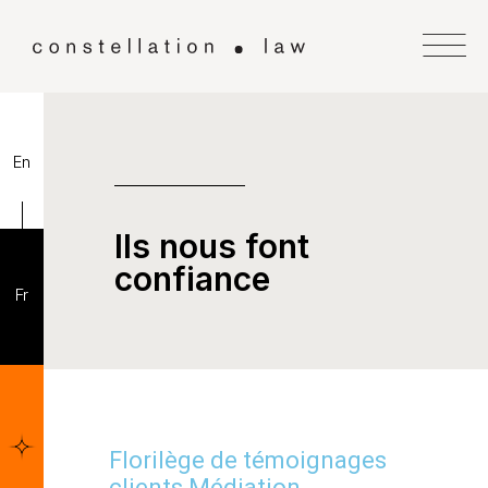
En
Ils nous font
confiance
Fr
Florilège de témoignages
clients Médiation