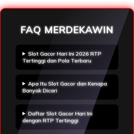
Loading...
FAQ MERDEKAWIN
Slot Gacor Hari Ini 2026 RTP
Tertinggi dan Pola Terbaru
Apa Itu Slot Gacor dan Kenapa
Banyak Dicari
Daftar Slot Gacor Hari Ini
dengan RTP Tertinggi