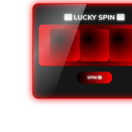
🎰 LUCKY SPIN 🎰
SPIN 🎲