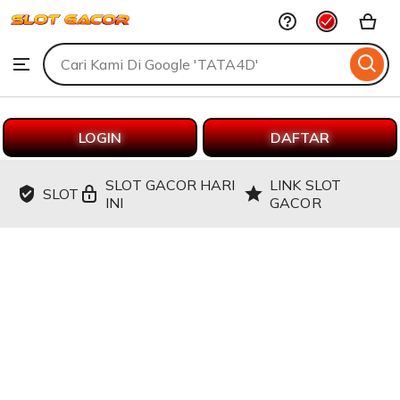
TATA4D
Skip
to
Search
Browse
ontent
for
items
or
shops
LOGIN
DAFTAR
SLOT GACOR HARI
LINK SLOT
SLOT
INI
GACOR