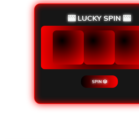
🎰 LUCKY SPIN 🎰
SPIN 🎲