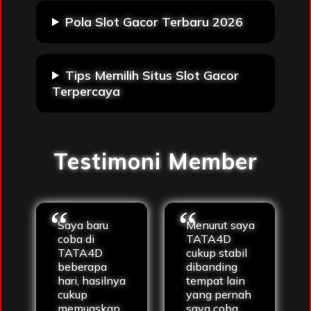
Pola Slot Gacor Terbaru 2026
Tips Memilih Situs Slot Gacor
Terpercaya
Testimoni Member
Saya baru
Menurut saya
coba di
TATA4D
TATA4D
cukup stabil
beberapa
dibanding
hari, hasilnya
tempat lain
cukup
yang pernah
memuaskan.
saya coba.