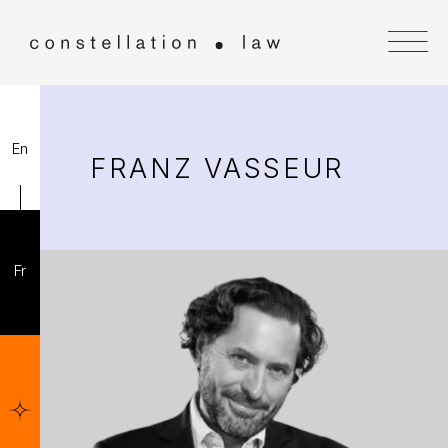
En
FRANZ VASSEUR
Fr