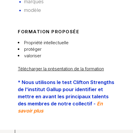
marques
modèle
FORMATION PROPOSÉE
Propriété intellectuelle
protéger
valoriser
Télécharger la présentation de la formation
* Nous utilisons le test Clifton Strengths
de l'institut Gallup pour identifier et
mettre en avant les principaux talents
des membres de notre collectif -
En
savoir plus