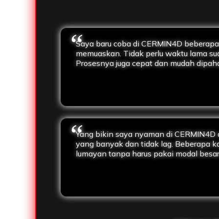
Saya baru coba di CERMIN4D beberapa h
memuaskan. Tidak perlu waktu lama s
Prosesnya juga cepat dan mudah dipah
Yang bikin saya nyaman di CERMIN4D 
yang banyak dan tidak lag. Beberapa ka
lumayan tanpa harus pakai modal besar