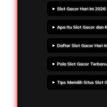
Slot Gacor Hari Ini 202
Apa Itu Slot Gacor dan 
Daftar Slot Gacor Hari I
Pola Slot Gacor Terbar
Tips Memilih Situs Slot