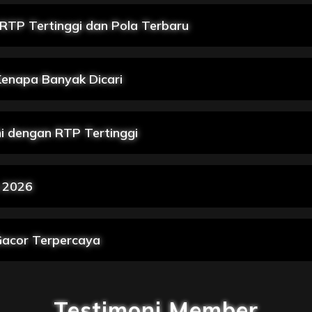
6 RTP Tertinggi dan Pola Terbaru
Kenapa Banyak Dicari
ni dengan RTP Tertinggi
u 2026
 Gacor Terpercaya
Testimoni Member