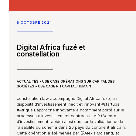
8 OCTOBRE 2024
Digital Africa fuzé et
constellation
ACTUALITÉS
•
USE CASE OPÉRATIONS SUR CAPITAL DES
SOCIÉTÉS
•
USE CASE RH CAPITAL HUMAIN
constellation.law accompagne Digital Africa fuzé, un
dispositif d’investissement inédit et innovant #startups
#Afrique L’approche innovante a notamment porté sur le
processus d’investissement contractuel AIR (Accord
d’investissement rapide) ainsi que sur la validation de la
faisabilité du schéma dans 26 pays du continent africain.
Cette opération a été menée par @Alexis Moisand, et