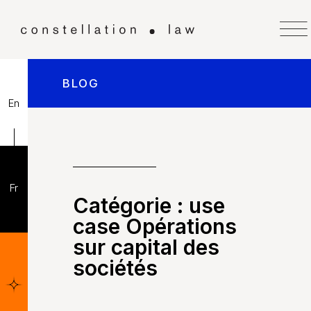
BLOG
En
Fr
Catégorie :
use
case Opérations
sur capital des
sociétés