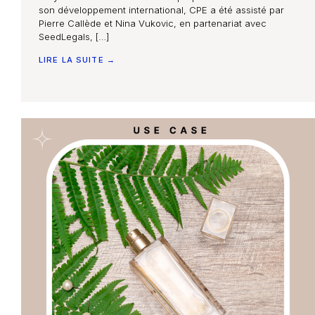
son développement international, CPE a été assisté par
Pierre Callède et Nina Vukovic, en partenariat avec
SeedLegals, […]
LIRE LA SUITE →