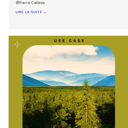
@Pierre Callède
LIRE LA SUITE →