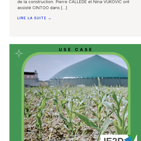
de la construction. Pierre CALLÈDE et Nina VUKOVIC ont
assisté CINTOO dans […]
LIRE LA SUITE →