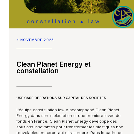
4 NOVEMBRE 2023
Clean Planet Energy et
constellation
USE CASE OPÉRATIONS SUR CAPITAL DES SOCIÉTÉS
L’équipe constellation.law a accompagné Clean Planet
Energy dans son implantation et une première levée de
fonds en France. Clean Planet Energy développe des
solutions innovantes pour transformer les plastiques non
recyclables en carburant ultra-propre. Dans le cadre de