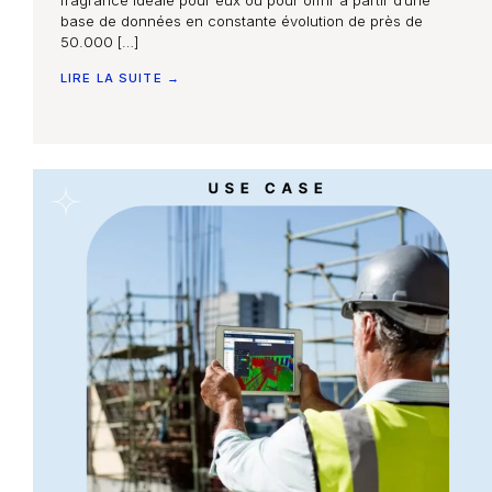
base de données en constante évolution de près de
50.000 […]
LIRE LA SUITE →
Accueil
Nos compétences
Notre équipe