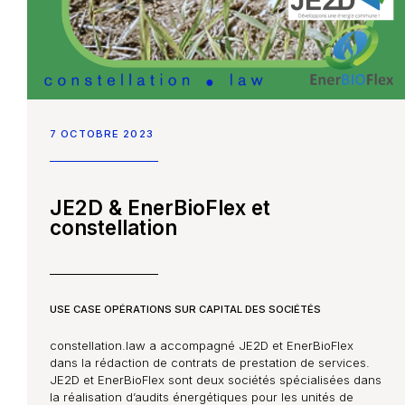
7 OCTOBRE 2023
JE2D & EnerBioFlex et
constellation
USE CASE OPÉRATIONS SUR CAPITAL DES SOCIÉTÉS
constellation.law a accompagné JE2D et EnerBioFlex
dans la rédaction de contrats de prestation de services.
JE2D et EnerBioFlex sont deux sociétés spécialisées dans
la réalisation d’audits énergétiques pour les unités de