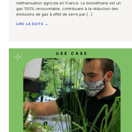
méthanisation agricole en France. Le biométhane est un
gaz 100% renouvelable, contribuant à la réduction des
émissions de gaz à effet de serre par […]
LIRE LA SUITE →