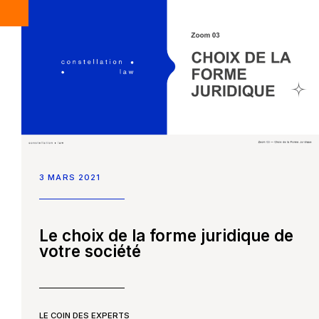
3 MARS 2021
Le choix de la forme juridique de
votre société
LE COIN DES EXPERTS