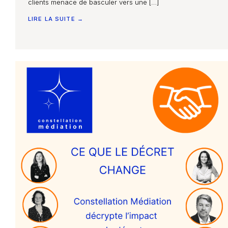
clients menace de basculer vers une […]
LIRE LA SUITE →