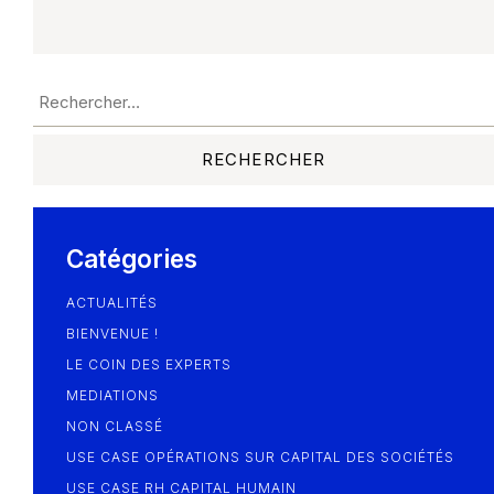
Catégories
ACTUALITÉS
BIENVENUE !
LE COIN DES EXPERTS
MEDIATIONS
NON CLASSÉ
USE CASE OPÉRATIONS SUR CAPITAL DES SOCIÉTÉS
USE CASE RH CAPITAL HUMAIN