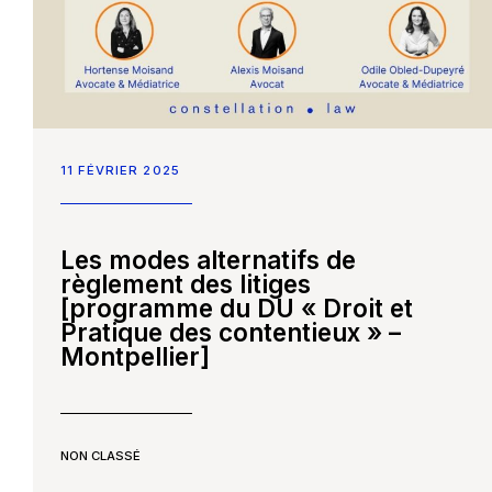
11 FÉVRIER 2025
Les modes alternatifs de
règlement des litiges
[programme du DU « Droit et
Pratique des contentieux » –
Montpellier]
NON CLASSÉ