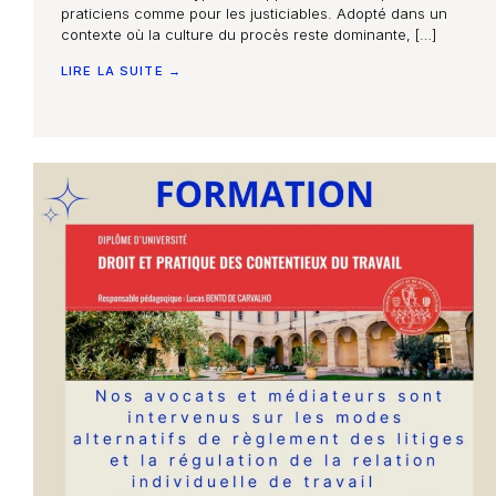
praticiens comme pour les justiciables. Adopté dans un
contexte où la culture du procès reste dominante, […]
LIRE LA SUITE →