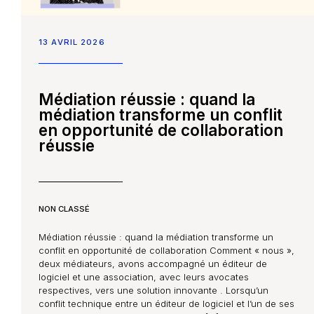
13 AVRIL 2026
Médiation réussie : quand la
médiation transforme un conflit
en opportunité de collaboration
réussie
NON CLASSÉ
Médiation réussie : quand la médiation transforme un
conflit en opportunité de collaboration Comment « nous »,
deux médiateurs, avons accompagné un éditeur de
logiciel et une association, avec leurs avocates
respectives, vers une solution innovante . Lorsqu’un
conflit technique entre un éditeur de logiciel et l’un de ses