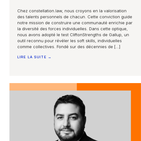
Chez constellation.law, nous croyons en la valorisation
des talents personnels de chacun. Cette conviction guide
notre mission de construire une communauté enrichie par
la diversité des forces individuelles. Dans cette optique,
nous avons adopté le test CliftonStrengths de Gallup, un
outil reconnu pour révéler les soft skills, individuelles
comme collectives. Fondé sur des décennies de […]
LIRE LA SUITE →