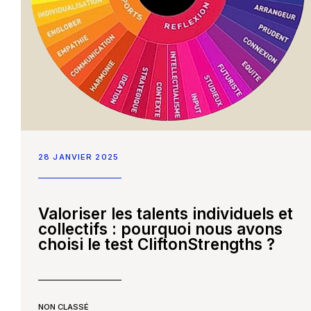
28 JANVIER 2025
Valoriser les talents individuels et
collectifs : pourquoi nous avons
choisi le test CliftonStrengths ?
NON CLASSÉ