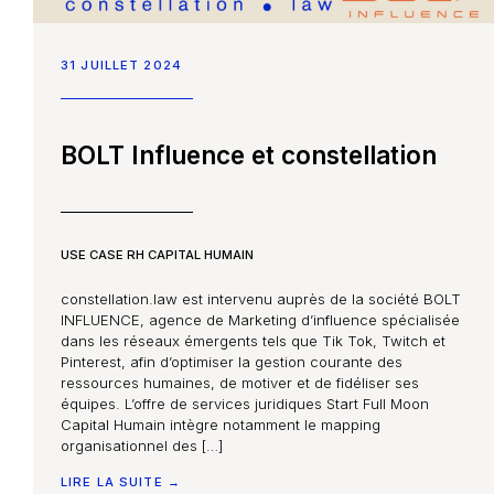
31 JUILLET 2024
BOLT Influence et constellation
USE CASE RH CAPITAL HUMAIN
constellation.law est intervenu auprès de la société BOLT
INFLUENCE, agence de Marketing d’influence spécialisée
dans les réseaux émergents tels que Tik Tok, Twitch et
Pinterest, afin d’optimiser la gestion courante des
ressources humaines, de motiver et de fidéliser ses
équipes. L’offre de services juridiques Start Full Moon
Capital Humain intègre notamment le mapping
organisationnel des […]
LIRE LA SUITE →