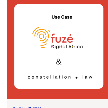
8 OCTOBRE 2024