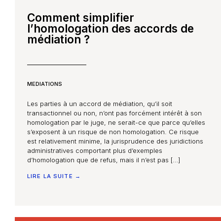
Comment simplifier
l’homologation des accords de
médiation ?
MEDIATIONS
Les parties à un accord de médiation, qu’il soit
transactionnel ou non, n’ont pas forcément intérêt à son
homologation par le juge, ne serait-ce que parce qu’elles
s’exposent à un risque de non homologation. Ce risque
est relativement minime, la jurisprudence des juridictions
administratives comportant plus d’exemples
d’homologation que de refus, mais il n’est pas […]
LIRE LA SUITE →