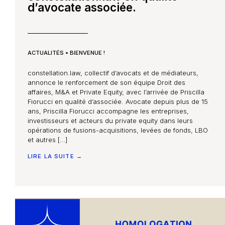
d’avocate associée.
ACTUALITÉS
•
BIENVENUE !
constellation.law, collectif d’avocats et de médiateurs,
annonce le renforcement de son équipe Droit des
affaires, M&A et Private Equity, avec l’arrivée de Priscilla
Fiorucci en qualité d’associée. Avocate depuis plus de 15
ans, Priscilla Fiorucci accompagne les entreprises,
investisseurs et acteurs du private equity dans leurs
opérations de fusions-acquisitions, levées de fonds, LBO
et autres […]
LIRE LA SUITE →