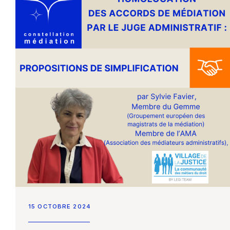
15 OCTOBRE 2024