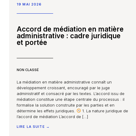
19 MAI 2026
Accord de médiation en matière
administrative : cadre juridique
et portée
NON CLASSÉ
La médiation en matière administrative connaît un
développement croissant, encouragé par le juge
administratif et consacré par les textes. L’accord issu de
médiation constitue une étape centrale du processus : il
formalise la solution construite par les parties et en
détermine les effets juridiques.
1. La nature juridique de
l’accord de médiation L’accord de […]
LIRE LA SUITE →