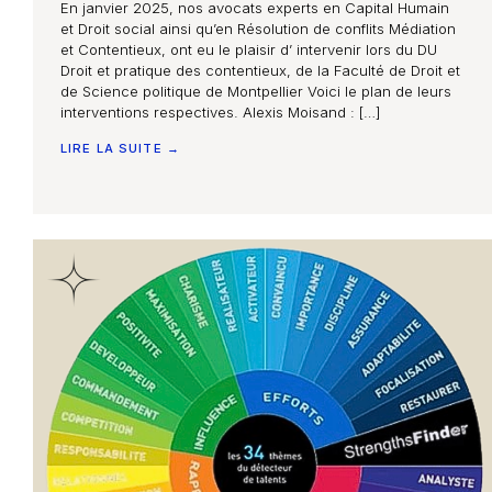
En janvier 2025, nos avocats experts en Capital Humain
et Droit social ainsi qu’en Résolution de conflits Médiation
et Contentieux, ont eu le plaisir d’ intervenir lors du DU
Droit et pratique des contentieux, de la Faculté de Droit et
de Science politique de Montpellier Voici le plan de leurs
interventions respectives. Alexis Moisand : […]
LIRE LA SUITE →