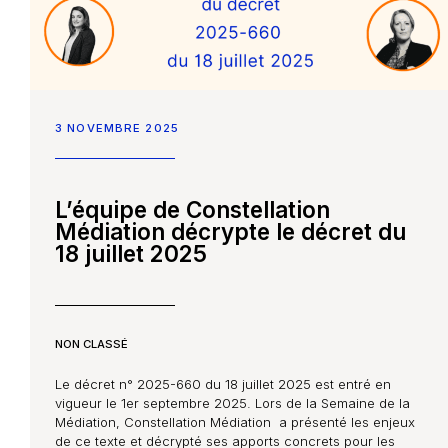
3 NOVEMBRE 2025
L’équipe de Constellation
Médiation décrypte le décret du
18 juillet 2025
NON CLASSÉ
Le décret n° 2025-660 du 18 juillet 2025 est entré en
vigueur le 1er septembre 2025. Lors de la Semaine de la
Médiation, Constellation Médiation a présenté les enjeux
de ce texte et décrypté ses apports concrets pour les