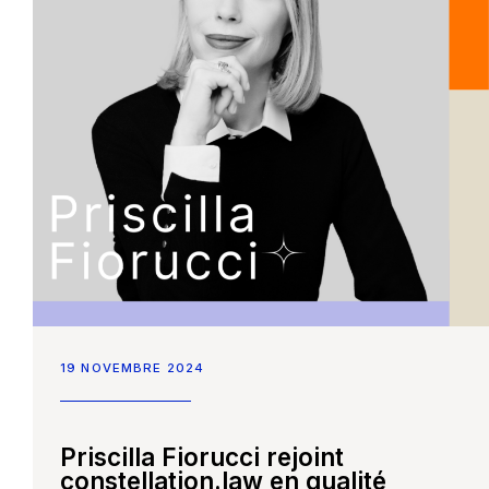
19 NOVEMBRE 2024
Priscilla Fiorucci rejoint
constellation.law en qualité