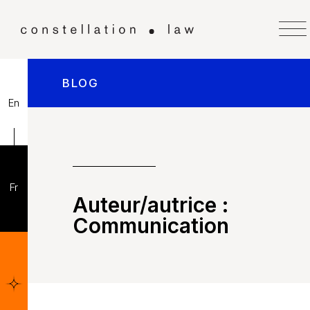
BLOG
En
Fr
Auteur/autrice :
Communication