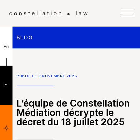
BLOG
En
PUBLIÉ LE 3 NOVEMBRE 2025
Fr
L’équipe de Constellation
Médiation décrypte le
décret du 18 juillet 2025