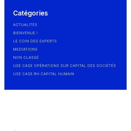
Catégories
ACTUALITÉS
BIENVENUE !
LE COIN DES EXPERTS
MEDIATIONS
NON CLASSÉ
USE CASE OPÉRATIONS SUR CAPITAL DES SOCIÉTÉS
USE CASE RH CAPITAL HUMAIN