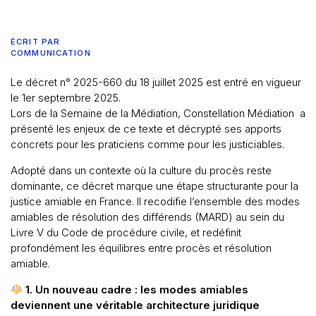
ÉCRIT PAR
COMMUNICATION
Le décret n° 2025-660 du 18 juillet 2025 est entré en vigueur
le 1er septembre 2025.
Lors de la Semaine de la Médiation,
Constellation Médiation
a
présenté les enjeux de ce texte et décrypté ses apports
concrets pour les praticiens comme pour les justiciables.
Adopté dans un contexte où la culture du procès reste
dominante, ce décret marque une étape structurante pour la
justice amiable en France. Il recodifie l’ensemble des modes
amiables de résolution des différends (MARD) au sein du
Livre V du Code de procédure civile, et redéfinit
profondément les équilibres entre procès et résolution
amiable.
1. Un nouveau cadre : les modes amiables
deviennent une véritable architecture juridique