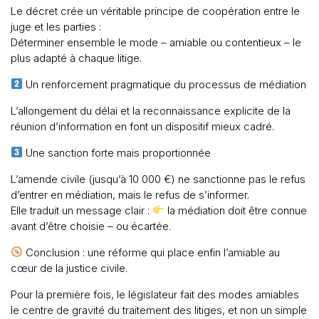
Le décret crée un véritable principe de coopération entre le
juge et les parties :
Déterminer ensemble le mode – amiable ou contentieux – le
plus adapté à chaque litige.
Un renforcement pragmatique du processus de médiation
L’allongement du délai et la reconnaissance explicite de la
réunion d’information en font un dispositif mieux cadré.
Une sanction forte mais proportionnée
L’amende civile (jusqu’à 10 000 €) ne sanctionne pas le refus
d’entrer en médiation, mais le refus de s’informer.
Elle traduit un message clair :
la médiation doit être connue
avant d’être choisie – ou écartée.
Conclusion : une réforme qui place enfin l’amiable au
cœur de la justice civile.
Pour la première fois, le législateur fait des modes amiables
le centre de gravité du traitement des litiges, et non un simple