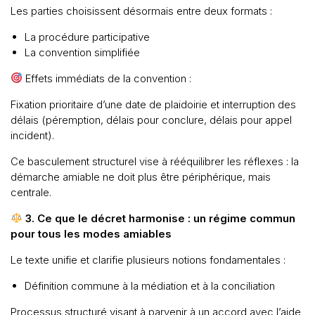
Les parties choisissent désormais entre deux formats :
La procédure participative
La convention simplifiée
Effets immédiats de la convention :
Fixation prioritaire d’une date de plaidoirie et interruption des
délais (péremption, délais pour conclure, délais pour appel
incident).
Ce basculement structurel vise à rééquilibrer les réflexes : la
démarche amiable ne doit plus être périphérique, mais
centrale.
3. Ce que le décret harmonise : un régime commun
pour tous les modes amiables
Le texte unifie et clarifie plusieurs notions fondamentales :
Définition commune à la médiation et à la conciliation
Processus structuré visant à parvenir à un accord avec l’aide