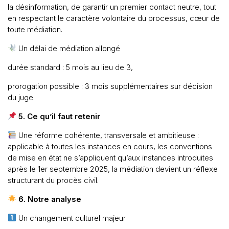
la désinformation, de garantir un premier contact neutre, tout
en respectant le caractère volontaire du processus, cœur de
toute médiation.
Un délai de médiation allongé
durée standard : 5 mois au lieu de 3,
prorogation possible : 3 mois supplémentaires sur décision
du juge.
5. Ce qu’il faut retenir
Une réforme cohérente, transversale et ambitieuse :
applicable à toutes les instances en cours, les conventions
de mise en état ne s’appliquent qu’aux instances introduites
après le 1er septembre 2025, la médiation devient un réflexe
structurant du procès civil.
6. Notre analyse
Un changement culturel majeur