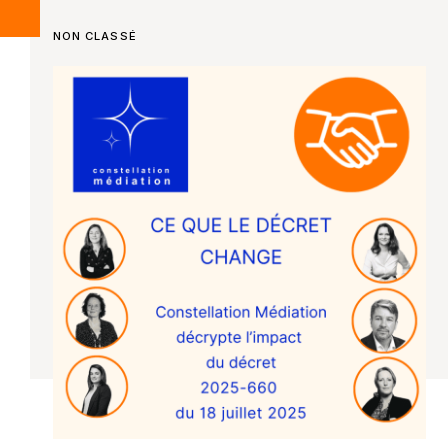
NON CLASSÉ