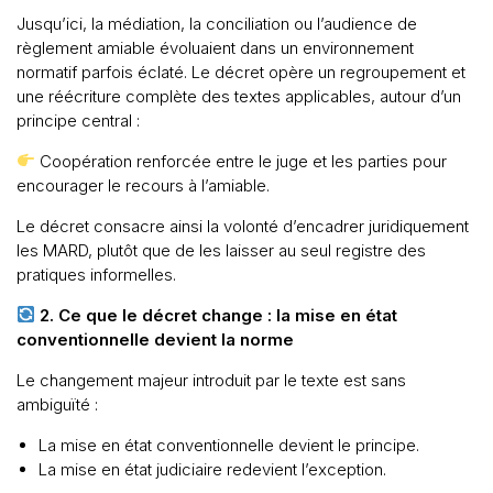
Jusqu’ici, la médiation, la conciliation ou l’audience de
règlement amiable évoluaient dans un environnement
normatif parfois éclaté. Le décret opère un regroupement et
une réécriture complète des textes applicables, autour d’un
principe central :
Coopération renforcée entre le juge et les parties pour
encourager le recours à l’amiable.
Le décret consacre ainsi la volonté d’encadrer juridiquement
les MARD, plutôt que de les laisser au seul registre des
pratiques informelles.
2. Ce que le décret change : la mise en état
conventionnelle devient la norme
Le changement majeur introduit par le texte est sans
ambiguïté :
La mise en état conventionnelle devient le principe.
La mise en état judiciaire redevient l’exception.