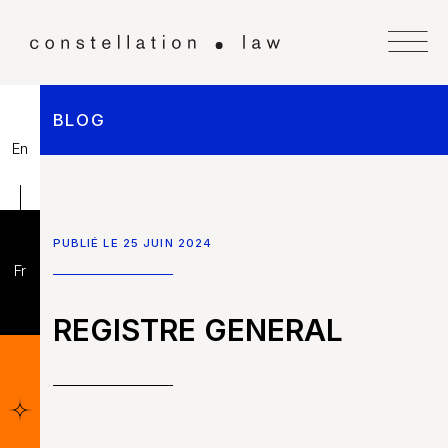
BLOG
En
PUBLIÉ LE 25 JUIN 2024
Fr
REGISTRE GENERAL