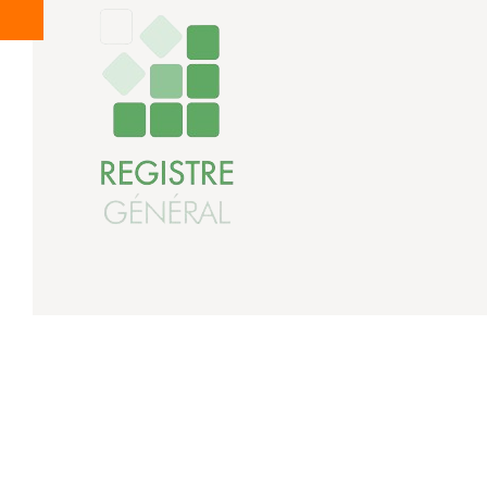
Accueil
Nos compétences