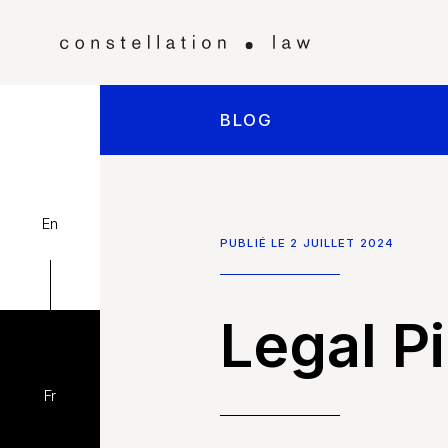
BLOG
En
PUBLIÉ LE 2 JUILLET 2024
Legal Pi
Fr