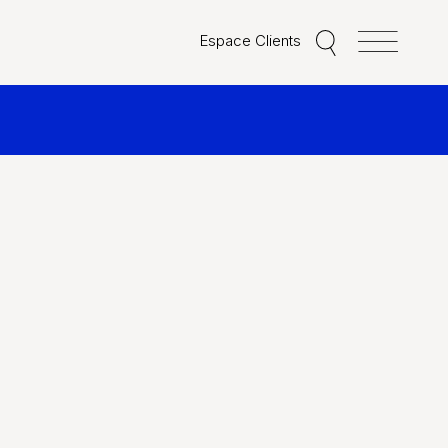
Espace Clients