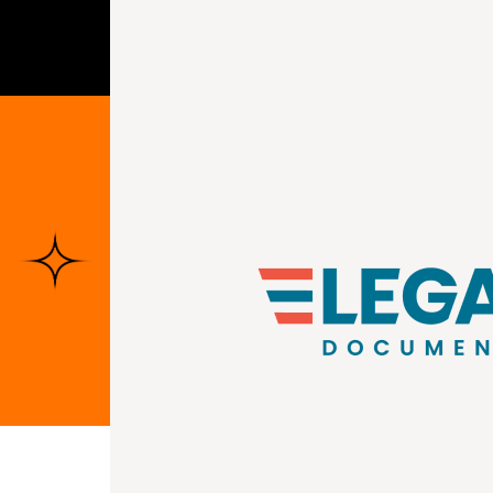
Accueil
Nos compétences