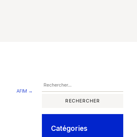
AFIM →
Catégories