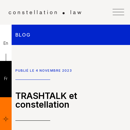
BLOG
En
PUBLIÉ LE 4 NOVEMBRE 2023
Fr
TRASHTALK et
constellation