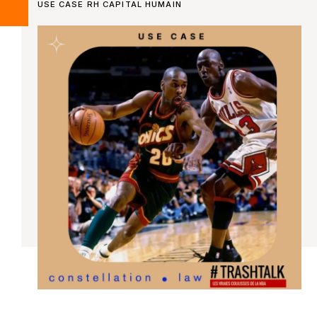
USE CASE RH CAPITAL HUMAIN